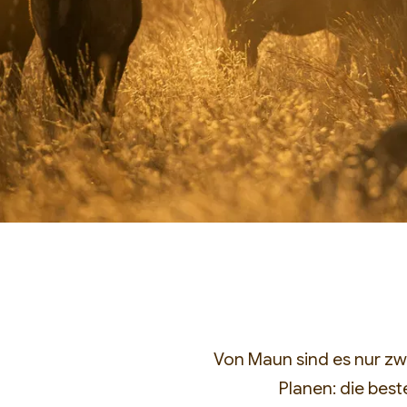
Von Maun sind es nur zwei
Planen: die best