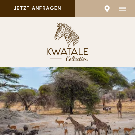
JETZT ANFRAGEN