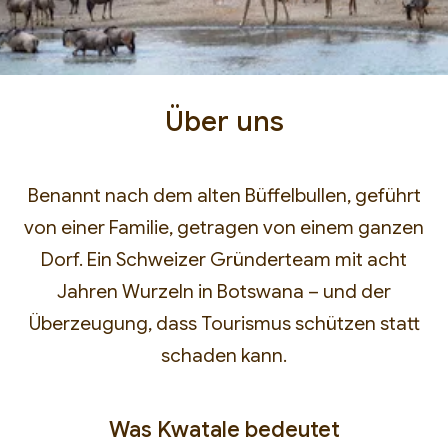
Über uns
Benannt nach dem alten Büffelbullen, geführt
von einer Familie, getragen von einem ganzen
Dorf. Ein Schweizer Gründerteam mit acht
Jahren Wurzeln in Botswana – und der
Überzeugung, dass Tourismus schützen statt
schaden kann.
Was Kwatale bedeutet