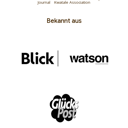
Journal
Kwatale Association
Bekannt aus