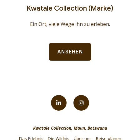
Kwatale Collection (Marke)
Ein Ort, viele Wege ihn zu erleben.
ANSEHEN
Kwatale Collection, Maun, Botswana
Das Erlebnis
Die Wildnis
Über uns
Reise planen