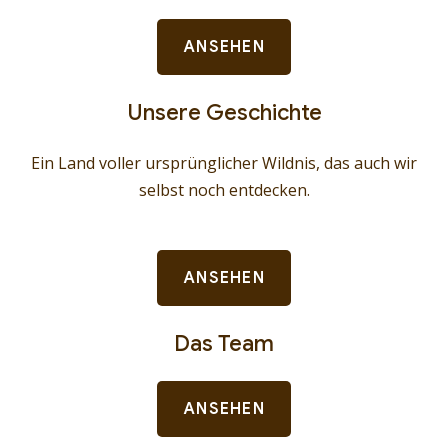
ANSEHEN
Unsere Geschichte
Ein Land voller ursprünglicher Wildnis, das auch wir
selbst noch entdecken.
ANSEHEN
Das Team
ANSEHEN